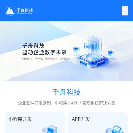
☰
千舟科技
企业软件开发定制 · 小程序 / APP / 管理系统解决方案
小程序开发
APP开发