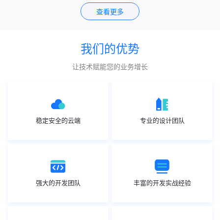
查看更多
我们的优势
让技术赋能您的业务增长
稳定安全的云端
专业的设计团队
强大的开发团队
丰富的开发实战经验