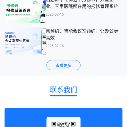
业、三甲医院都在用的报修管理系统
2026-07-16
慧预约：智能会议室预约，让办公更
高效
2026-07-16
查看更多
联系我们