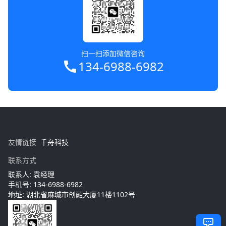
扫一扫添加微信咨询
134-6988-6982
友情链接
千舟科技
联系方式
联系人: 袁经理
手机号: 134-6988-6982
地址: 湖北省麻城市创融大厦11楼1102号