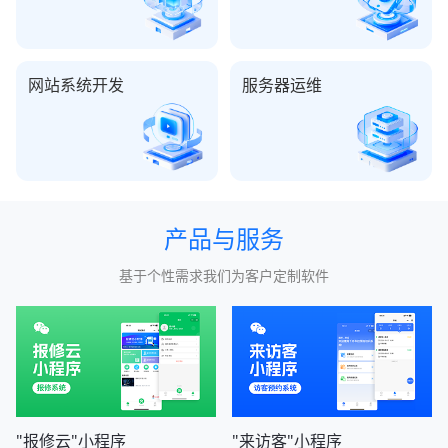
网站系统开发
服务器运维
产品与服务
基于个性需求我们为客户定制软件
"报修云"小程序
"来访客"小程序